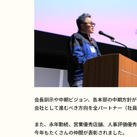
会長訓示や中期ビジョン、各本部の中期方針が
会社として進むべき方向を全パートナー（社員
また、永年勤続、営業優秀店舗、人事評価優秀
今年もたくさんの仲間が表彰されました。