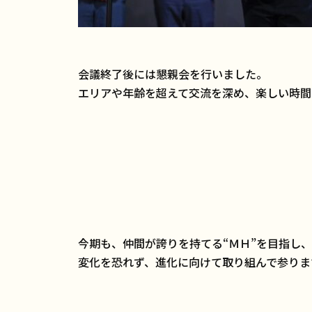
会議終了後には懇親会を行いました。
エリアや年齢を超えて交流を深め、楽しい時間
今期も、仲間が誇りを持てる“ＭＨ”を目指し、
変化を恐れず、進化に向けて取り組んで参りま