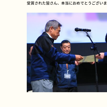
受賞された皆さん、本当におめでとうございま