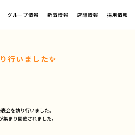
グループ情報
新着情報
店舗情報
採用情報
執り行いました✨
針発表会を執り行いました。
）が集まり開催されました。