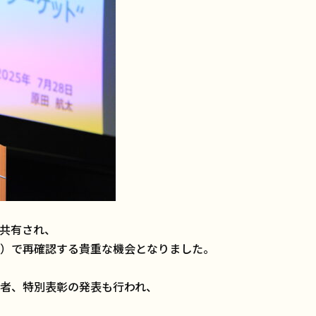
共有され、
）で再確認する貴重な機会となりました。
者、特別表彰の発表も行われ、