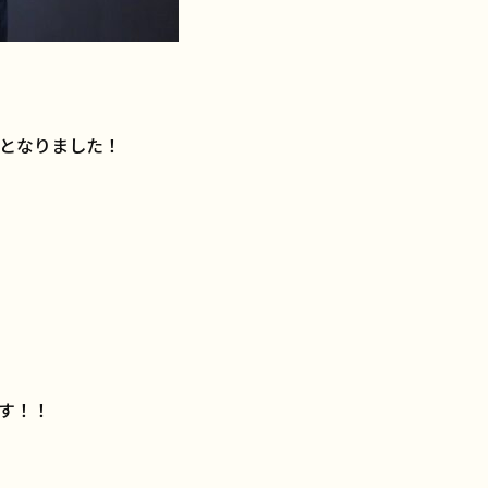
となりました！
す！！