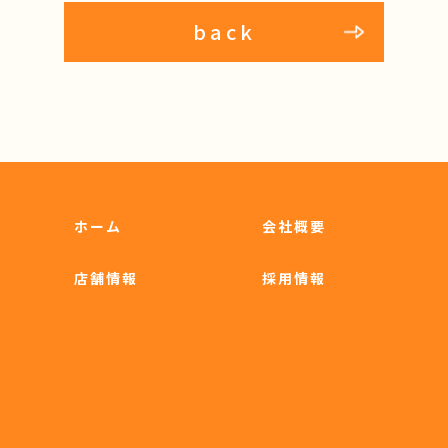
back
ホーム
会社概要
店舗情報
採用情報