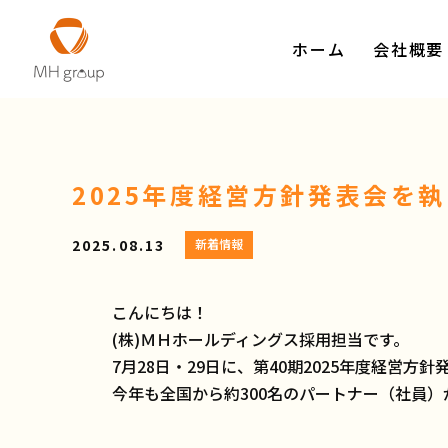
ホーム
会社概要
2025年度経営方針発表会を
2025.08.13
新着情報
こんにちは！
(株)ＭＨホールディングス採用担当です。
7月28日・29日に、第40期2025年度経営方
今年も全国から約300名のパートナー（社員