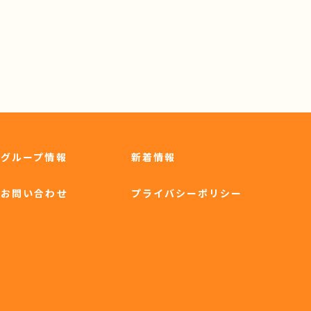
グループ情報
新着情報
お問い合わせ
プライバシーポリシー