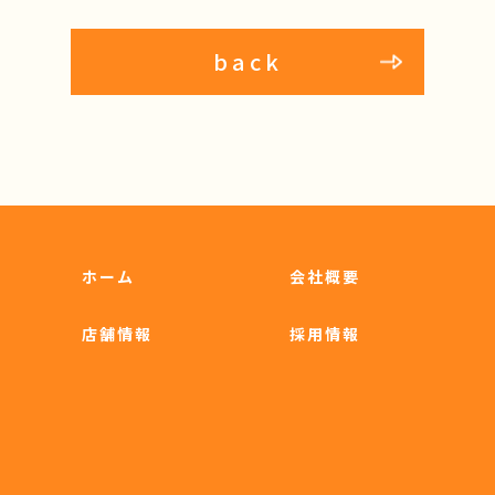
back
ホーム
会社概要
店舗情報
採用情報