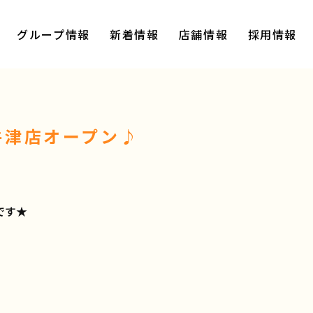
グループ情報
新着情報
店舗情報
採用情報
牛津店オープン♪
です★