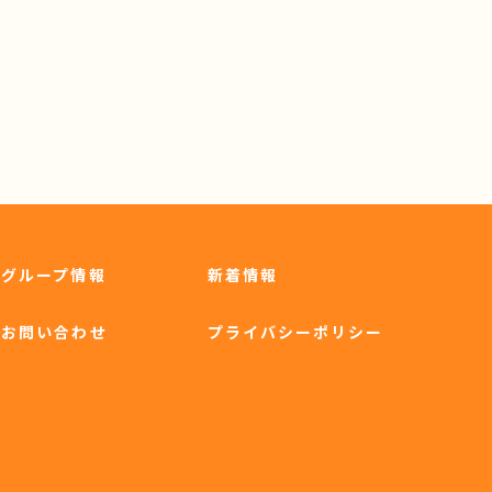
グループ情報
新着情報
お問い合わせ
プライバシーポリシー