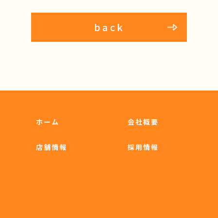
back
ホーム
会社概要
店舗情報
採用情報