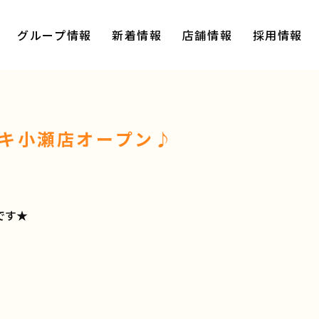
グループ情報
新着情報
店舗情報
採用情報
オキ小瀬店オープン♪
です★