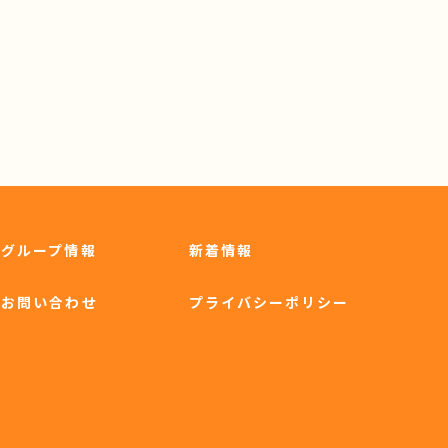
グループ情報
新着情報
お問い合わせ
プライバシーポリシー