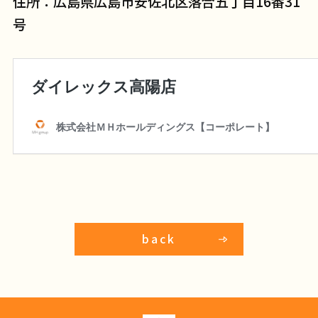
住所：広島県広島市安佐北区落合五丁目16番31
号
back