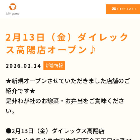
CONTACT
2月13日（金）ダイレック
ス高陽店オープン♪
2026.02.14
新着情報
★新規オープンさせていただきました店舗のご
紹介です★
是非わが社のお惣菜・お弁当をご賞味くださ
い。
●2月13日（金）ダイレックス高陽店