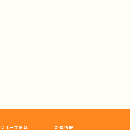
グループ情報
新着情報