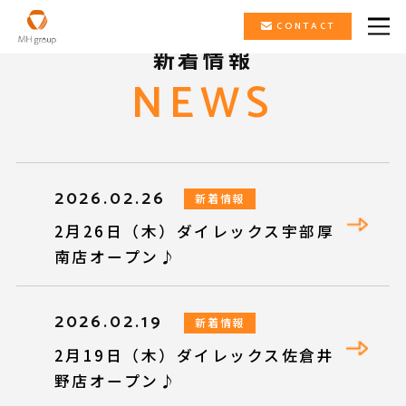
CONTACT
新着情報
NEWS
2026.02.26
新着情報
2月26日（木）ダイレックス宇部厚
南店オープン♪
2026.02.19
新着情報
2月19日（木）ダイレックス佐倉井
野店オープン♪