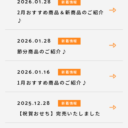
2026.01.28
新着情報
2月おすすめ商品＆新商品のご紹介
♪
2026.01.28
新着情報
節分商品のご紹介♪
2026.01.16
新着情報
1月おすすめ商品のご紹介♪
2025.12.28
新着情報
【祝賀おせち】完売いたしました