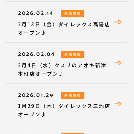
2026.02.14
新着情報
2月13日（金）ダイレックス高陽店
オープン♪
2026.02.04
新着情報
2月4日（水）クスリのアオキ新津
本町店オープン♪
2026.01.29
新着情報
1月29日（木）ダイレックス三池店
オープン♪