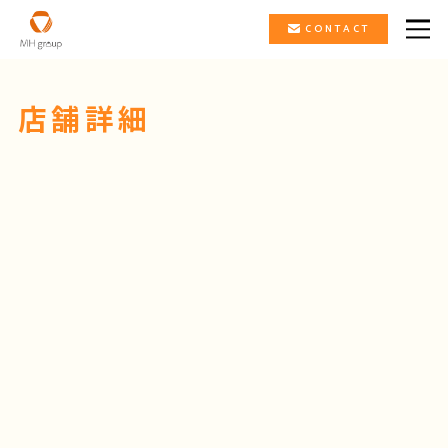
CONTACT
店舗詳細