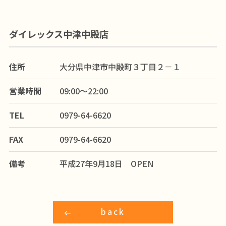
ダイレックス中津中殿店
住所
大分県中津市中殿町３丁目２－１
営業時間
09:00～22:00
TEL
0979-64-6620
FAX
0979-64-6620
備考
平成27年9月18日 OPEN
back