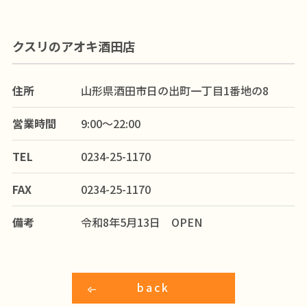
クスリのアオキ酒田店
住所
山形県酒田市日の出町一丁目1番地の8
営業時間
9:00～22:00
TEL
0234-25-1170
FAX
0234-25-1170
備考
令和8年5月13日 OPEN
back