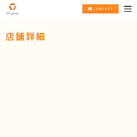
CONTACT
店舗詳細