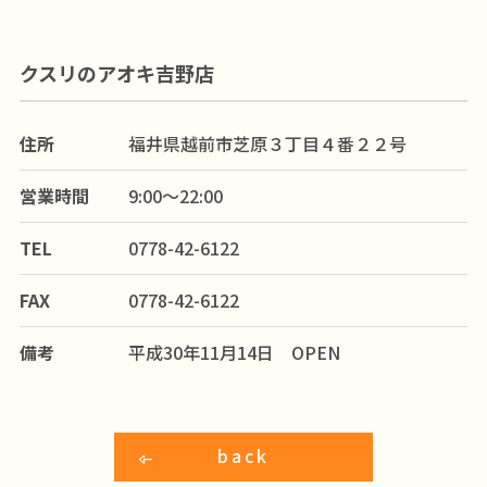
クスリのアオキ吉野店
住所
福井県越前市芝原３丁目４番２２号
営業時間
9:00～22:00
TEL
0778-42-6122
FAX
0778-42-6122
備考
平成30年11月14日 OPEN
back