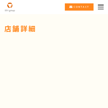
CONTACT
店舗詳細