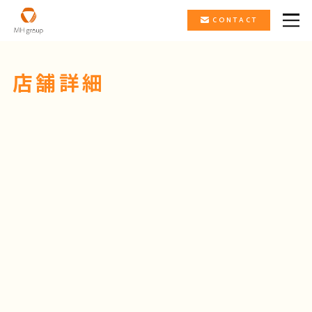
CONTACT
店舗詳細