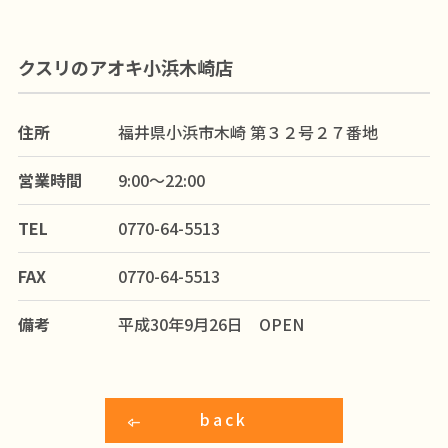
クスリのアオキ小浜木崎店
住所
福井県小浜市木崎 第３２号２７番地
営業時間
9:00～22:00
TEL
0770-64-5513
FAX
0770-64-5513
備考
平成30年9月26日 OPEN
back