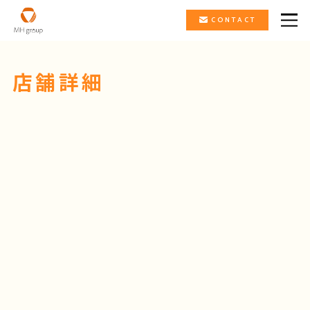
CONTACT
店舗詳細