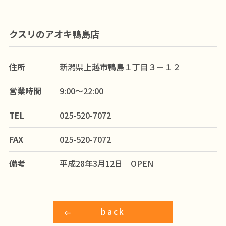
クスリのアオキ鴨島店
住所
新潟県上越市鴨島１丁目３ー１２
営業時間
9:00～22:00
TEL
025-520-7072
FAX
025-520-7072
備考
平成28年3月12日 OPEN
back