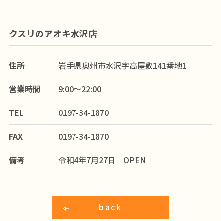
クスリのアオキ水沢店
住所
岩手県奥州市水沢字高屋敷141番地1
営業時間
9:00～22:00
TEL
0197-34-1870
FAX
0197-34-1870
備考
令和4年7月27日 OPEN
back