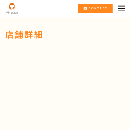
CONTACT
店舗詳細