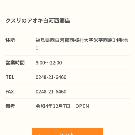
クスリのアオキ白河西郷店
住所
福島県西白河郡西郷村大字米字西原14番地
1
営業時間
9:00～22:00
TEL
0248-21-6460
FAX
0248-21-6460
備考
令和4年12月7日 OPEN
back