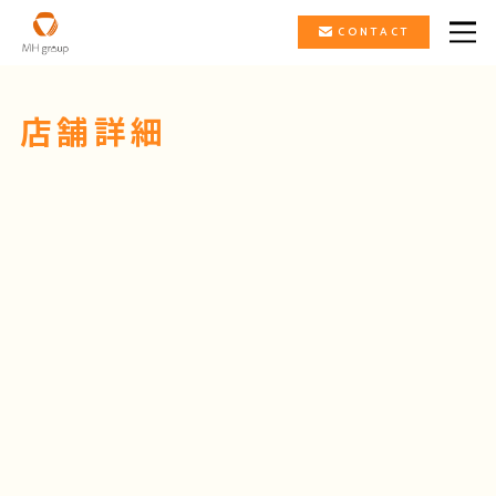
CONTACT
店舗詳細