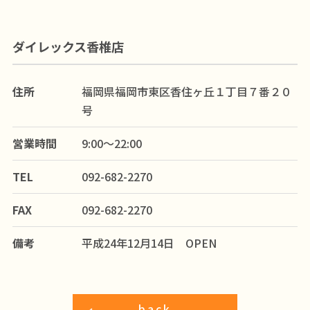
ダイレックス香椎店
住所
福岡県福岡市東区香住ヶ丘１丁目７番２０
号
営業時間
9:00～22:00
TEL
092-682-2270
FAX
092-682-2270
備考
平成24年12月14日 OPEN
back