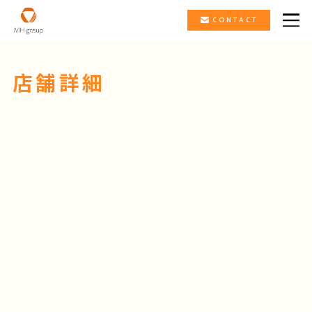
CONTACT
店舗詳細