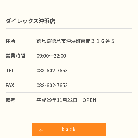
ダイレックス沖浜店
住所
徳島県徳島市沖浜町南開３１６番５
営業時間
09:00～22:00
TEL
088-602-7653
FAX
088-602-7653
備考
平成29年11月22日 OPEN
back