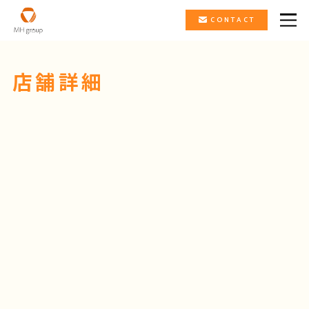
CONTACT
店舗詳細