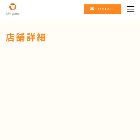
CONTACT
店舗詳細