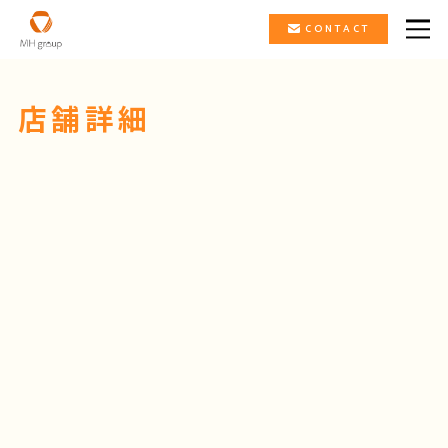
CONTACT
店舗詳細