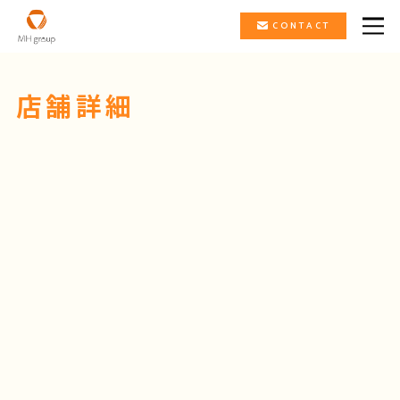
CONTACT
店舗詳細