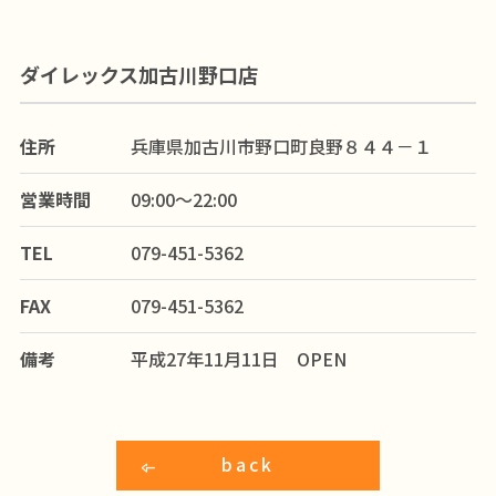
ダイレックス加古川野口店
住所
兵庫県加古川市野口町良野８４４－１
営業時間
09:00～22:00
TEL
079-451-5362
FAX
079-451-5362
備考
平成27年11月11日 OPEN
back