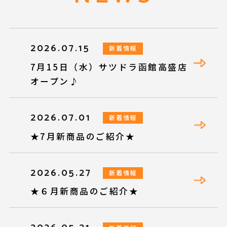
2026.07.15
新着情報
7月15日（水）サツドラ函館高盛店
オープン♪
2026.07.01
新着情報
★7月新商品のご紹介★
2026.05.27
新着情報
★６月新商品のご紹介★