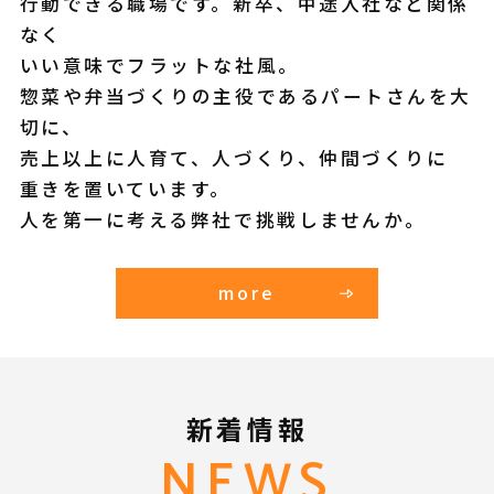
行動できる職場です。新卒、中途入社など関係
なく
いい意味でフラットな社風。
惣菜や弁当づくりの主役であるパートさんを大
切に、
売上以上に人育て、人づくり、仲間づくりに
重きを置いています。
人を第一に考える弊社で挑戦しませんか。
more
新着情報
NEWS