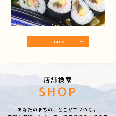
more
店舗検索
SHOP
あなたのまちの、どこかでいつも。