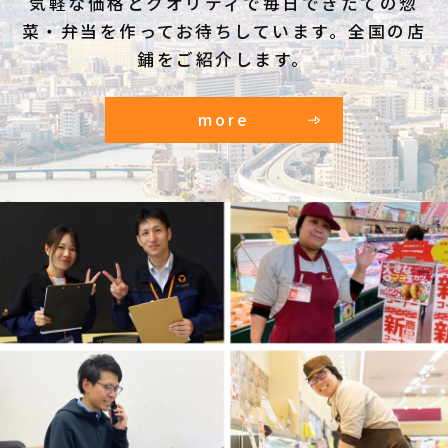
気軽な価格とクオリティで毎日できたての惣
菜・弁当を作ってお待ちしています。全国の店
鋪をご紹介します。
more