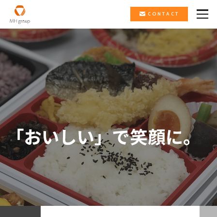
CONTACT