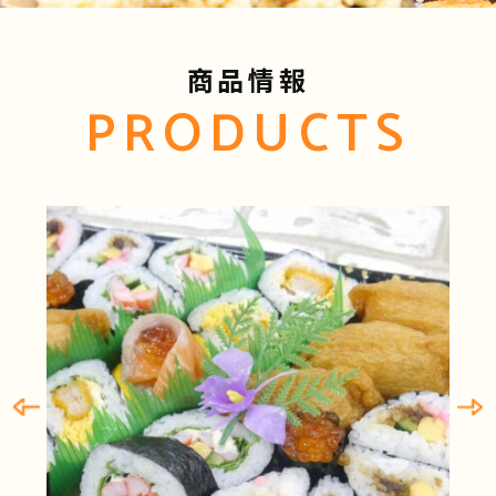
商品情報
PRODUCTS