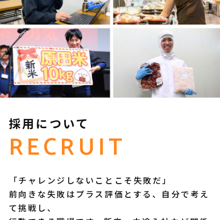
採用について
RECRUIT
「チャレンジしないことこそ失敗だ」
前向きな失敗はプラス評価とする、自分で考え
て挑戦し、