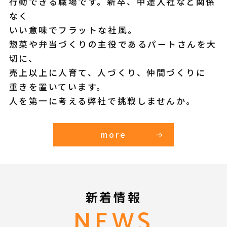
行動できる職場です。新卒、中途入社など関係
なく
いい意味でフラットな社風。
惣菜や弁当づくりの主役であるパートさんを大
切に、
売上以上に人育て、人づくり、仲間づくりに
重きを置いています。
人を第一に考える弊社で挑戦しませんか。
more
新着情報
NEWS