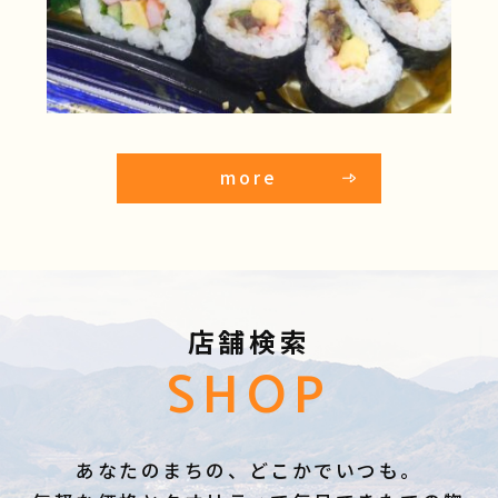
more
店舗検索
SHOP
あなたのまちの、どこかでいつも。