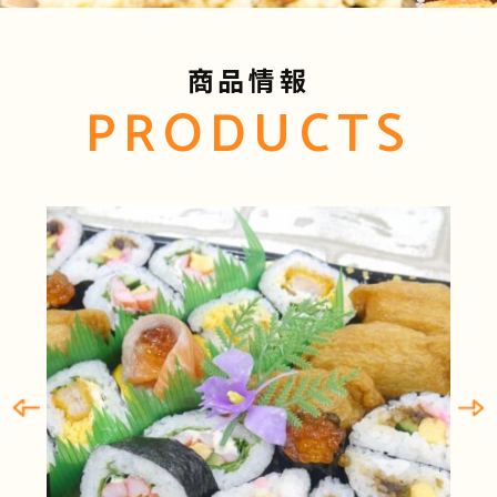
商品情報
PRODUCTS