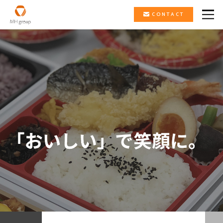
CONTACT