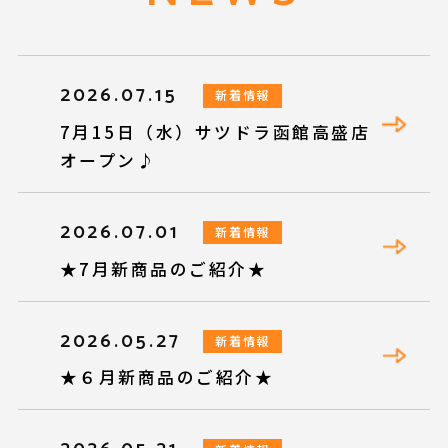
2026.07.15
新着情報
7月15日（水）サツドラ函館高盛店
オープン♪
2026.07.01
新着情報
★7月新商品のご紹介★
2026.05.27
新着情報
★６月新商品のご紹介★