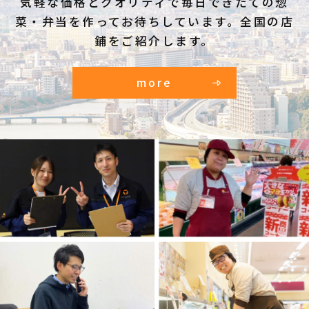
気軽な価格とクオリティで毎日できたての惣
菜・弁当を作ってお待ちしています。全国の店
鋪をご紹介します。
more